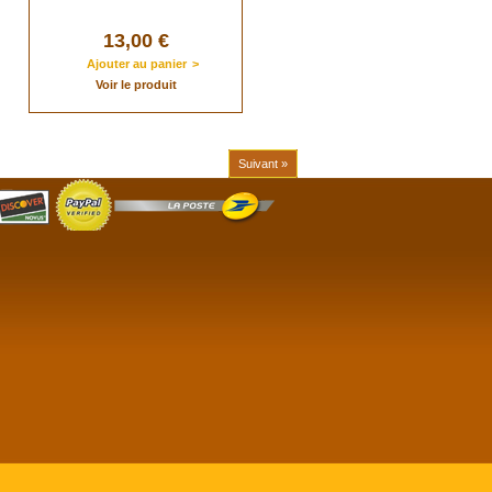
13,00 €
Ajouter au panier
>
Voir le produit
Suivant »