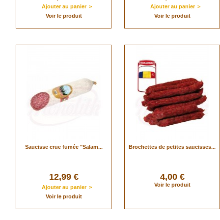
Ajouter au panier
>
Ajouter au panier
>
Voir le produit
Voir le produit
Saucisse crue fumée "Salam...
Brochettes de petites saucisses...
12,99 €
4,00 €
Voir le produit
Ajouter au panier
>
Voir le produit