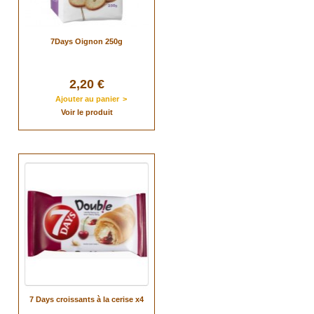
7Days Oignon 250g
2,20 €
Ajouter au panier
>
Voir le produit
7 Days croissants à la cerise x4