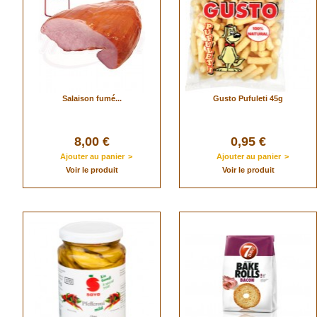
Salaison fumé...
Gusto Pufuleti 45g
8,00 €
0,95 €
Ajouter au panier
>
Ajouter au panier
>
Voir le produit
Voir le produit