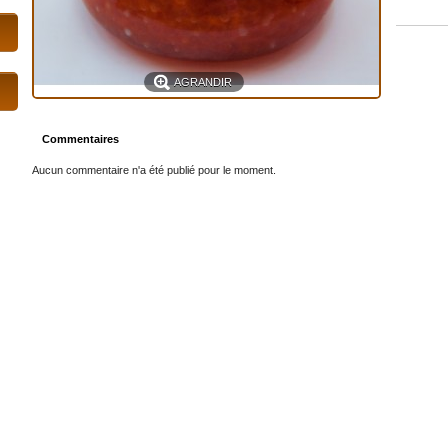
AGRANDIR
Commentaires
Aucun commentaire n'a été publié pour le moment.