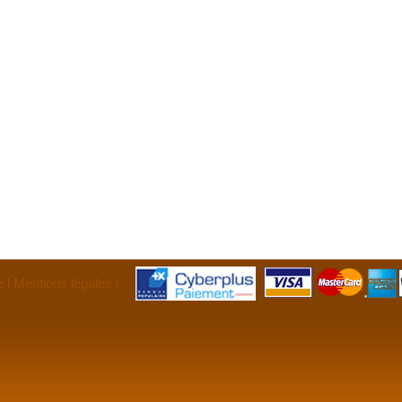
e
Mentions légales