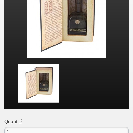
Quantité :