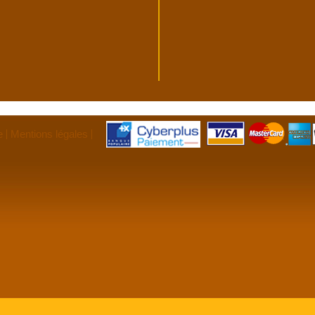
e
Mentions légales