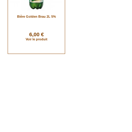
Bière Golden Brau 2L 5%
6,00 €
Voir le produit