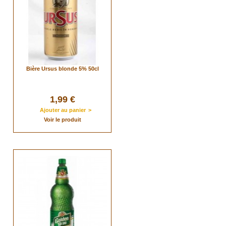
Bière Ursus blonde 5% 50cl
1,99 €
Ajouter au panier
>
Voir le produit