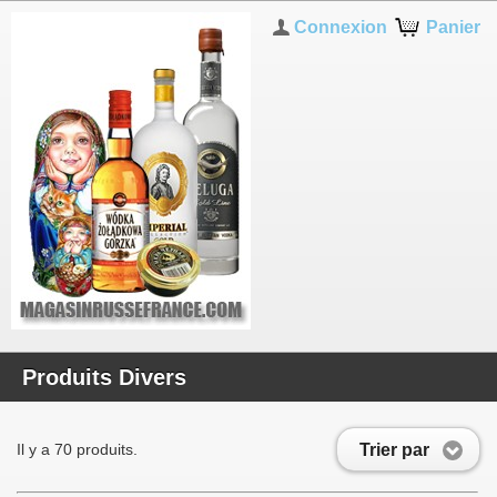
Connexion
Panier
Produits Divers
Trier par
Il y a 70 produits.