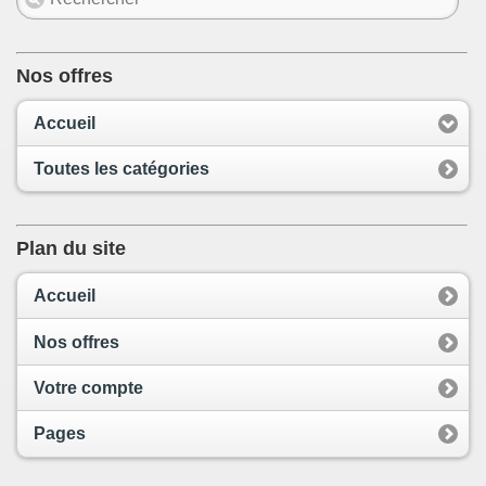
Nos offres
Accueil
Toutes les catégories
Plan du site
Accueil
Nos offres
Votre compte
Pages