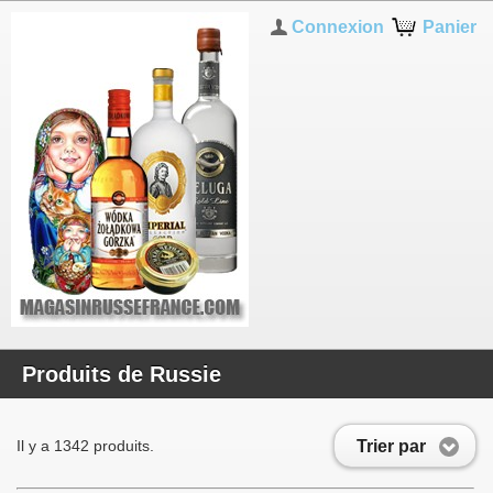
Connexion
Panier
Produits de Russie
Trier par
Il y a 1342 produits.