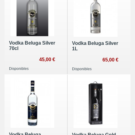
Vodka Beluga Silver
Vodka Beluga Silver
70cl
1L
45,00 €
65,00 €
Disponibles
Disponibles
Vodka Beluga
Vodka Beluga Gold