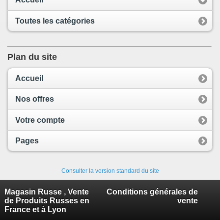
Toutes les catégories
Plan du site
Accueil
Nos offres
Votre compte
Pages
Consulter la version standard du site
Magasin Russe , Vente
Conditions générales de
de Produits Russes en
vente
France et à Lyon