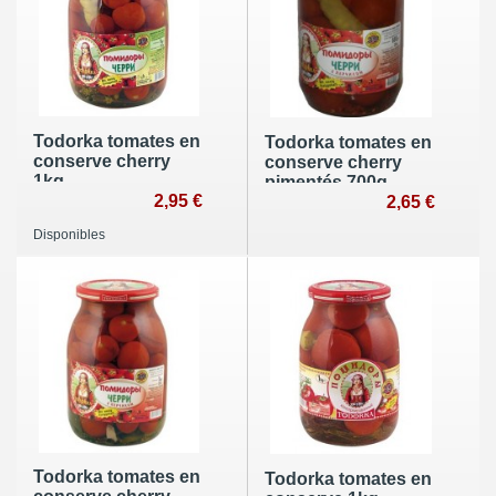
Todorka tomates en
Todorka tomates en
conserve cherry
conserve cherry
1kg
pimentés 700g
2,95 €
2,65 €
Disponibles
Todorka tomates en
Todorka tomates en