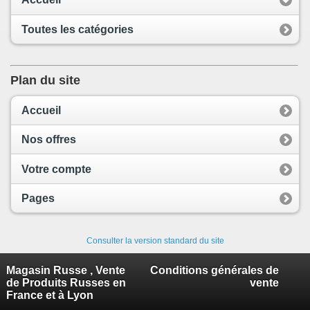
Toutes les catégories
Plan du site
Accueil
Nos offres
Votre compte
Pages
Consulter la version standard du site
Magasin Russe , Vente
Conditions générales de
de Produits Russes en
vente
France et à Lyon