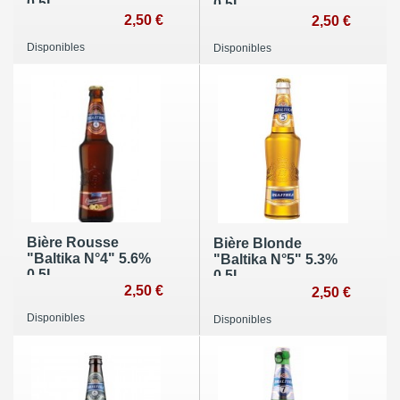
0,5L
0,5L
2,50 €
2,50 €
Disponibles
Disponibles
Bière Rousse
Bière Blonde
"Baltika N°4" 5.6%
"Baltika N°5" 5.3%
0,5L
0,5L
2,50 €
2,50 €
Disponibles
Disponibles