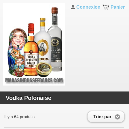
Connexion
Panier
Vodka Polonaise
Trier par
Il y a 64 produits.