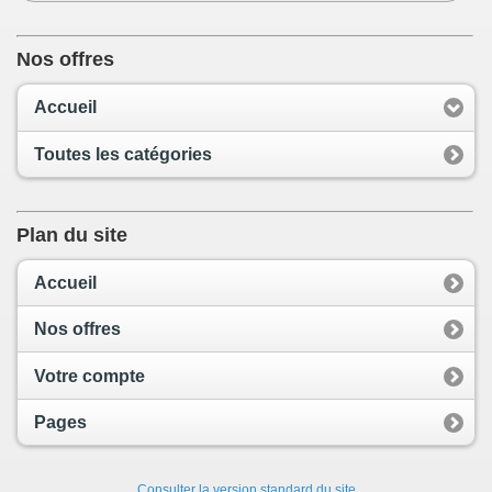
Nos offres
Accueil
Toutes les catégories
Plan du site
Accueil
Nos offres
Votre compte
Pages
Consulter la version standard du site