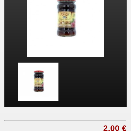
2,00 €