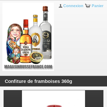
Connexion
Panier
Confiture de framboises 360g