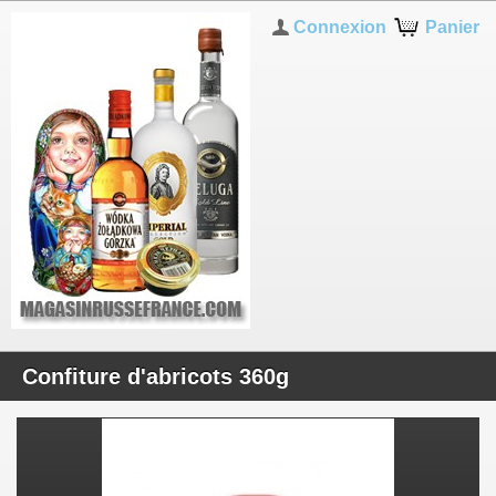
Connexion
Panier
Confiture d'abricots 360g