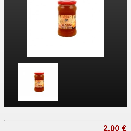
2,00 €