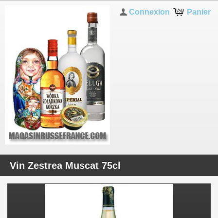
Connexion
Panier
Vin Zestrea Muscat 75cl