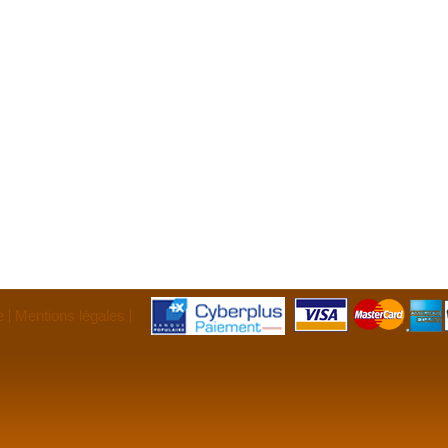
e
Mentions légales