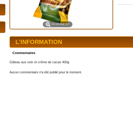
AGRANDIR
L'INFORMATION
Commentaires
Gâteau aux noix et crème de cacao 400g
Aucun commentaire n'a été publié pour le moment.