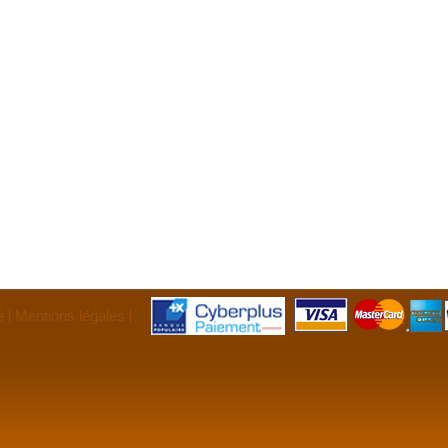
e
Mentions légales