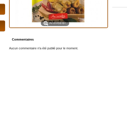
AGRANDIR
Commentaires
Aucun commentaire n'a été publié pour le moment.