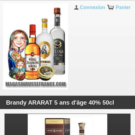
Connexion
Panier
Brandy ARARAT 5 ans d'âge 40% 50cl