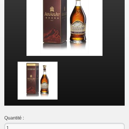
Quantité :