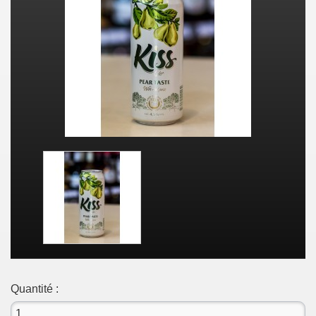
Quantité :