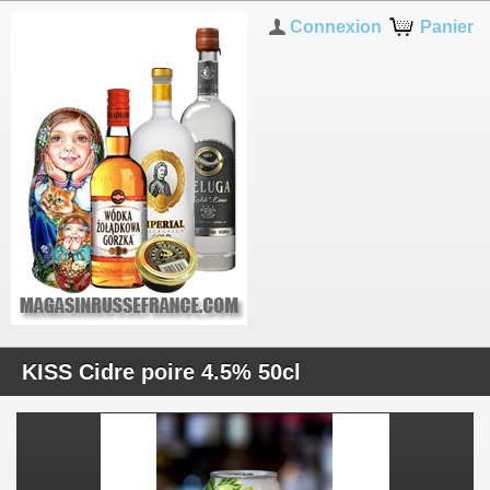
Connexion
Panier
KISS Cidre poire 4.5% 50cl