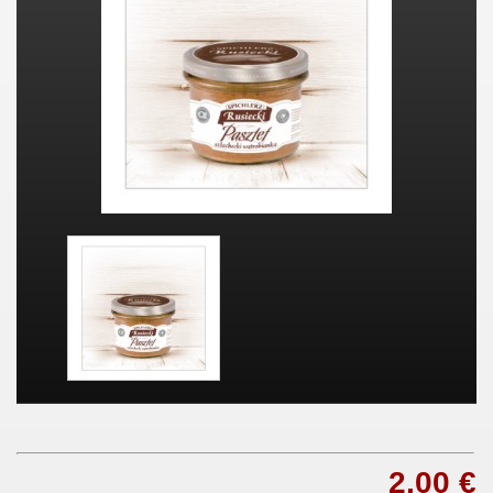
2,00 €