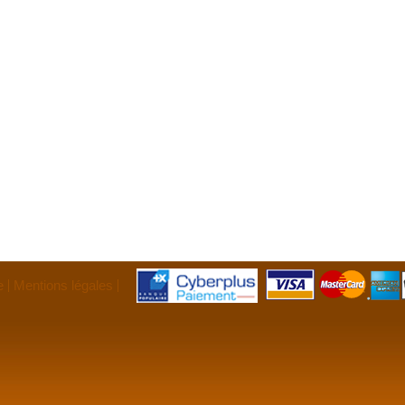
e
Mentions légales