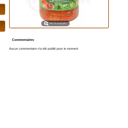
AGRANDIR
Commentaires
Aucun commentaire n'a été publié pour le moment.