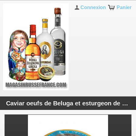
Connexion
Panier
Caviar oeufs de Beluga et esturgeon de sibérien 50g