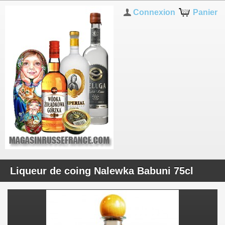
Connexion
Panier
Liqueur de coing Nalewka Babuni 75cl