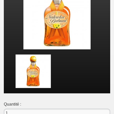
Quantité :