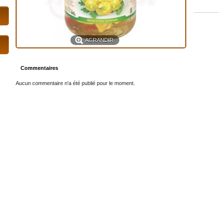
AGRANDIR
Commentaires
Aucun commentaire n'a été publié pour le moment.