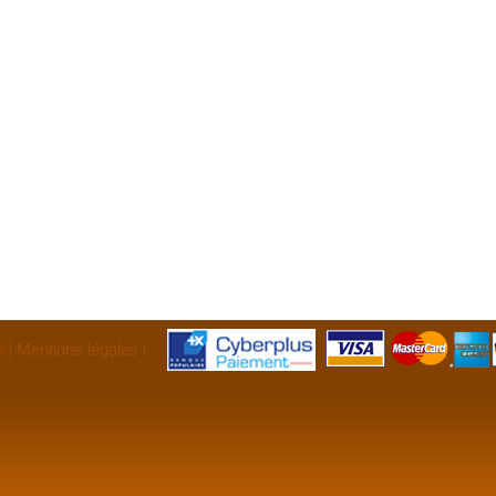
e
Mentions légales