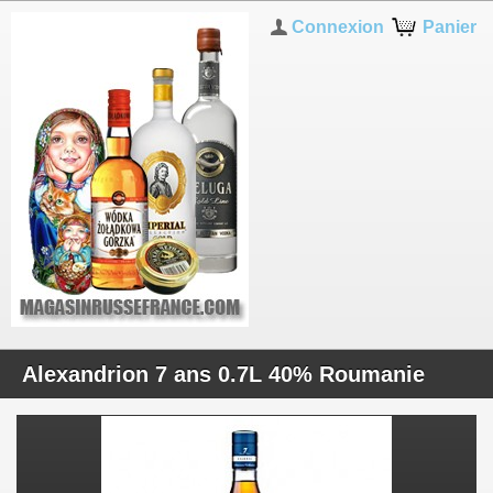
Connexion
Panier
Alexandrion 7 ans 0.7L 40% Roumanie