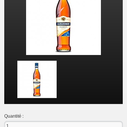
Quantité :