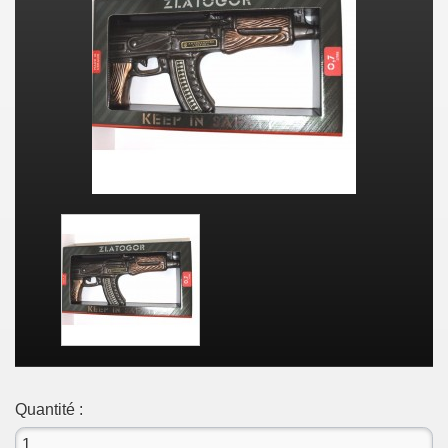
Quantité :