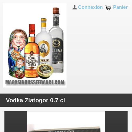
Connexion
Panier
Vodka Zlatogor 0.7 cl