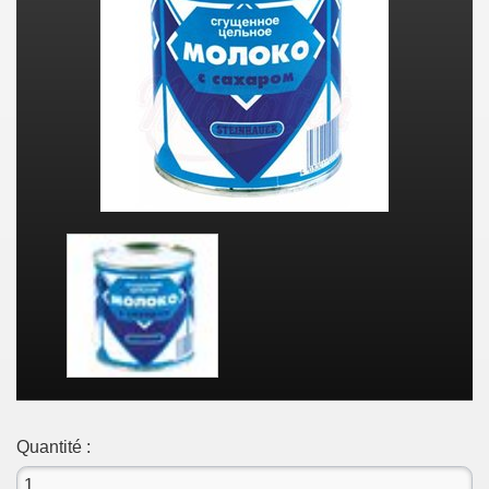
Quantité :