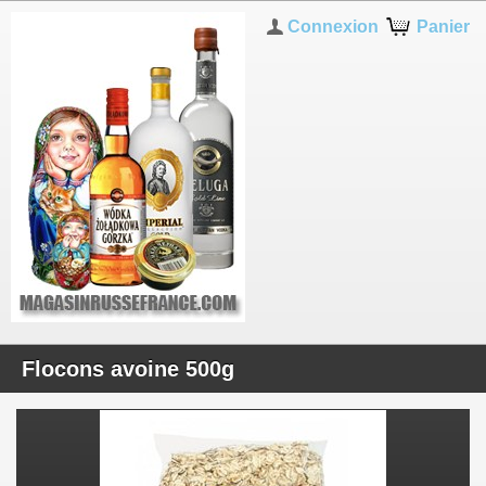
Connexion
Panier
Flocons avoine 500g