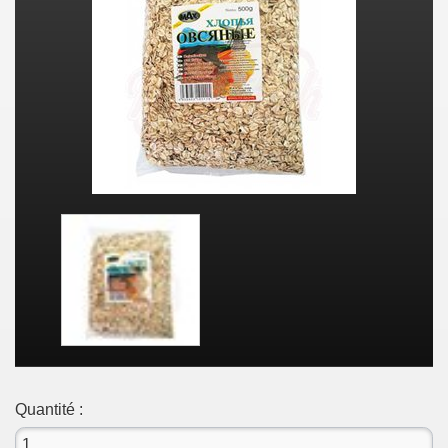
Quantité :