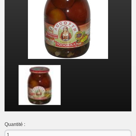
Quantité :