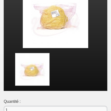
Quantité :