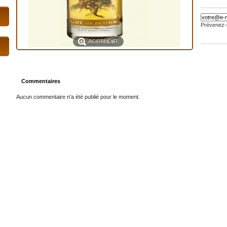
Prévenez-m
AGRANDIR
Commentaires
Aucun commentaire n'a été publié pour le moment.