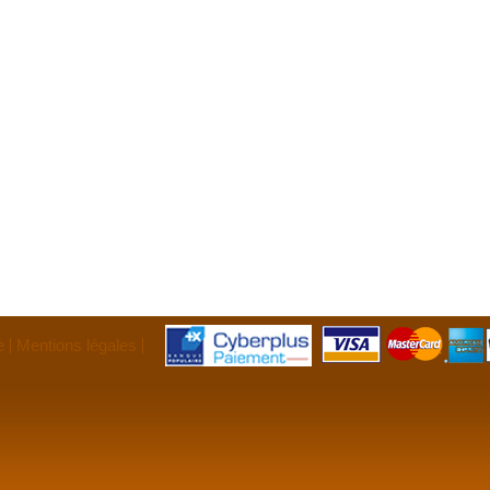
e
Mentions légales