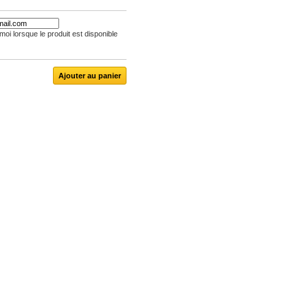
oi lorsque le produit est disponible
Ajouter au panier